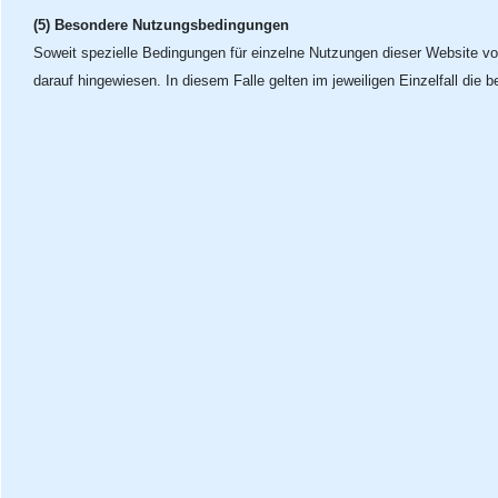
(5) Besondere Nutzungsbedingungen
Soweit spezielle Bedingungen für einzelne Nutzungen dieser Website vo
darauf hingewiesen. In diesem Falle gelten im jeweiligen Einzelfall di